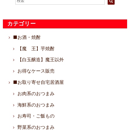
カテゴリー
■お酒・焼酎
【魔 王】芋焼酎
【白玉醸造】魔王以外
お得なケース販売
■お取り寄せ自宅居酒屋
お肉系のおつまみ
海鮮系のおつまみ
お寿司・ご飯もの
野菜系のおつまみ