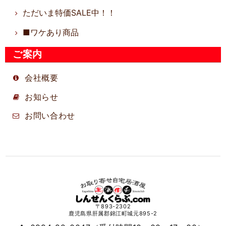
ただいま特価SALE中！！
■ワケあり商品
ご案内
会社概要
お知らせ
お問い合わせ
〒893-2302
鹿児島県肝属郡錦江町城元895-2