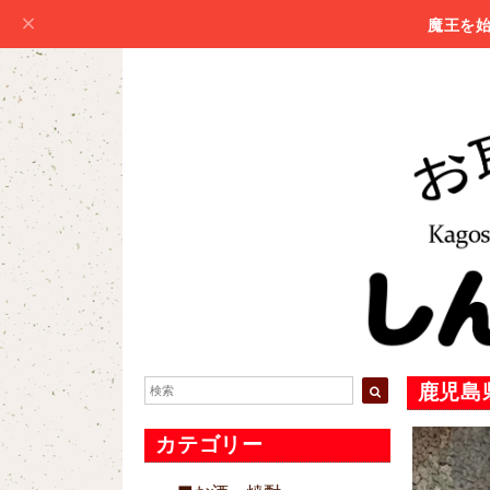
魔王を
鹿児島
カテゴリー