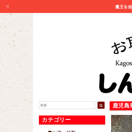
魔王を
鹿児島
カテゴリー